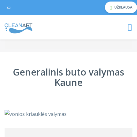
UŽKLAUSA
Generalinis buto valymas
Kaune