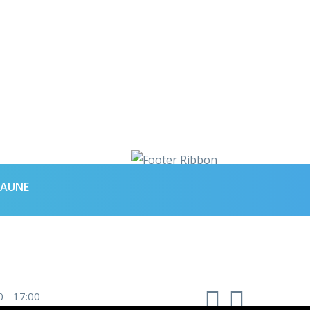
KAUNE
0 - 17:00