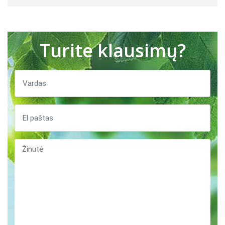
Turite klausimų?