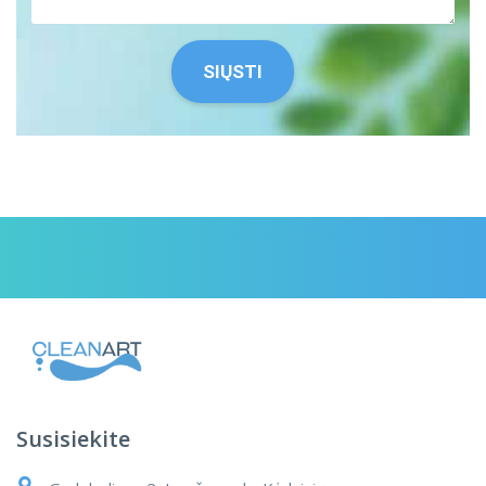
Susisiekite