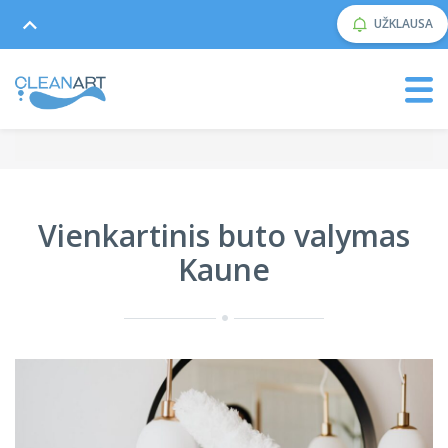
UŽKLAUSA
Vienkartinis buto valymas
Kaune